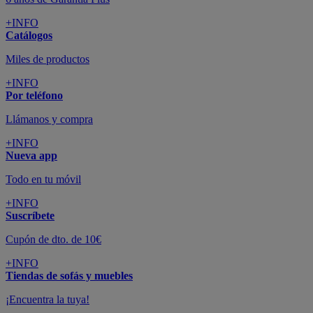
+INFO
Catálogos
Miles de productos
+INFO
Por teléfono
Llámanos y compra
+INFO
Nueva app
Todo en tu móvil
+INFO
Suscríbete
Cupón de dto. de 10€
+INFO
Tiendas de sofás y muebles
¡Encuentra la tuya!