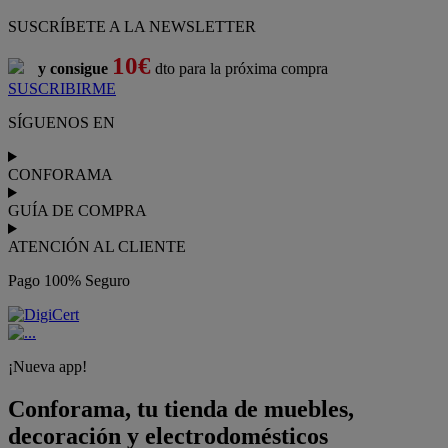
SUSCRÍBETE A LA NEWSLETTER
10€
y consigue
dto para la próxima compra
SUSCRIBIRME
SÍGUENOS EN
CONFORAMA
GUÍA DE COMPRA
ATENCIÓN AL CLIENTE
Pago 100% Seguro
¡Nueva app!
Conforama, tu tienda de muebles,
decoración y electrodomésticos