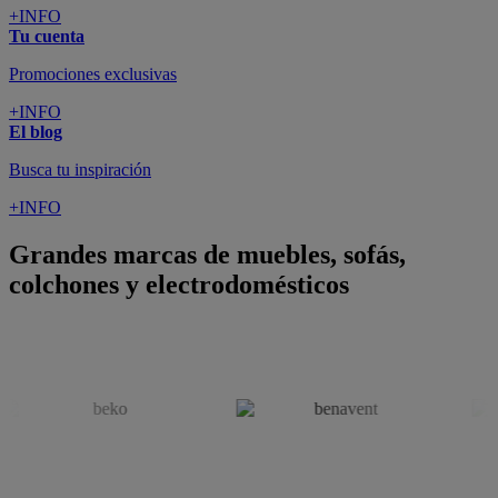
+INFO
Tu cuenta
Promociones exclusivas
+INFO
El blog
Busca tu inspiración
+INFO
Grandes marcas de muebles, sofás,
colchones y electrodomésticos