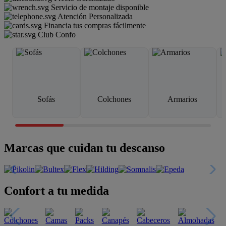
Servicio de montaje disponible
Atención Personalizada
Financia tus compras fácilmente
Club Confo
Sofás
Colchones
Armarios
Marcas que cuidan tu descanso
Confort a tu medida