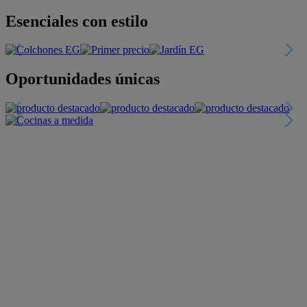
Esenciales con estilo
Oportunidades únicas