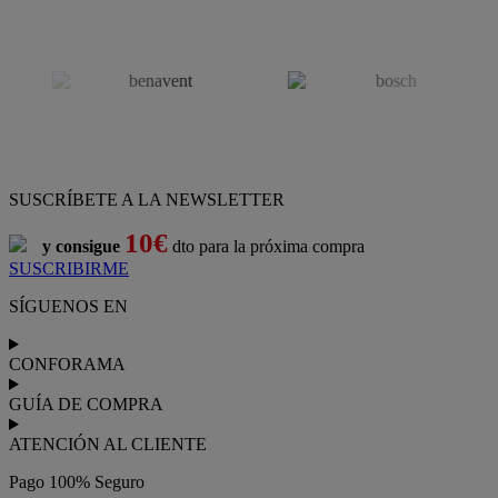
SUSCRÍBETE A LA NEWSLETTER
10€
y consigue
dto para la próxima compra
SUSCRIBIRME
SÍGUENOS EN
CONFORAMA
GUÍA DE COMPRA
ATENCIÓN AL CLIENTE
Pago 100% Seguro