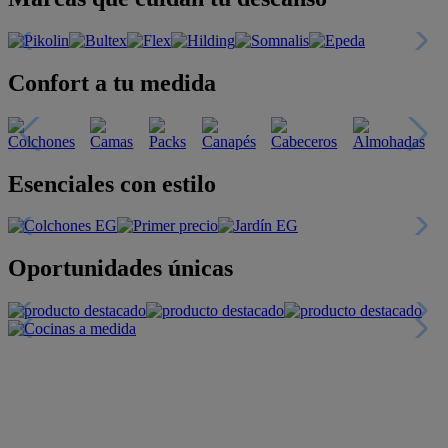
Confort a tu medida
Esenciales con estilo
Oportunidades únicas