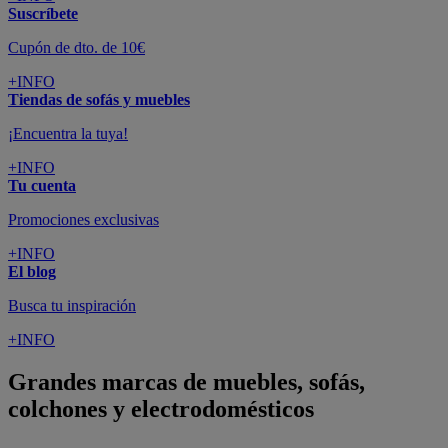
Suscríbete
Cupón de dto. de 10€
+INFO
Tiendas de sofás y muebles
¡Encuentra la tuya!
+INFO
Tu cuenta
Promociones exclusivas
+INFO
El blog
Busca tu inspiración
+INFO
Grandes marcas de muebles, sofás,
colchones y electrodomésticos