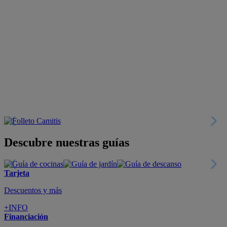
Descubre nuestras guías
Tarjeta
Descuentos y más
+INFO
Financiación