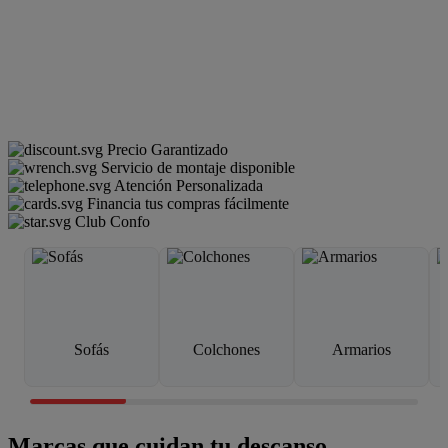
Precio Garantizado
Servicio de montaje disponible
Atención Personalizada
Financia tus compras fácilmente
Club Confo
Sofás
Colchones
Armarios
Marcas que cuidan tu descanso