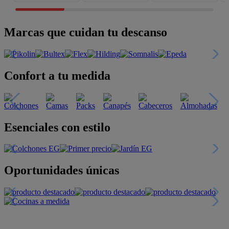
Marcas que cuidan tu descanso
Confort a tu medida
Esenciales con estilo
Oportunidades únicas