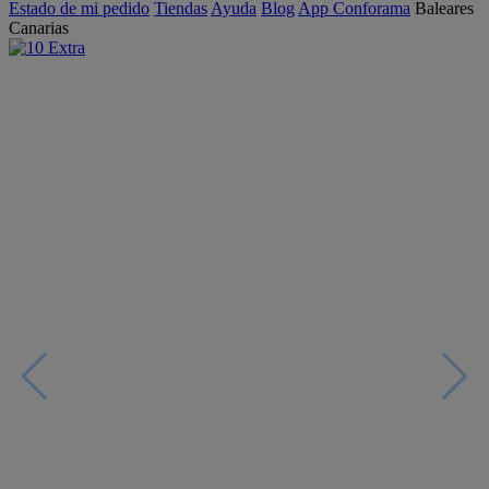
Estado de mi pedido
Tiendas
Ayuda
Blog
App Conforama
Baleares
Canarias