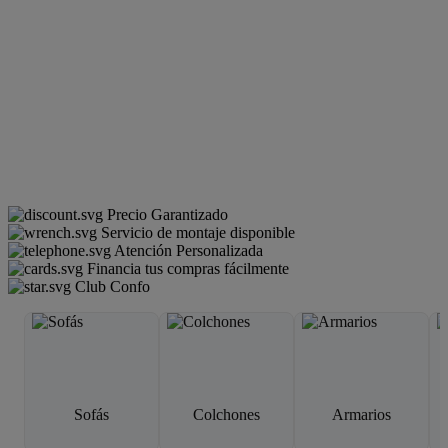
Precio Garantizado
Servicio de montaje disponible
Atención Personalizada
Financia tus compras fácilmente
Club Confo
Sofás
Colchones
Armarios