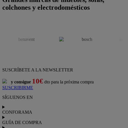
colchones y electrodomésticos
SUSCRÍBETE A LA NEWSLETTER
10€
y consigue
dto para la próxima compra
SUSCRIBIRME
SÍGUENOS EN
CONFORAMA
GUÍA DE COMPRA