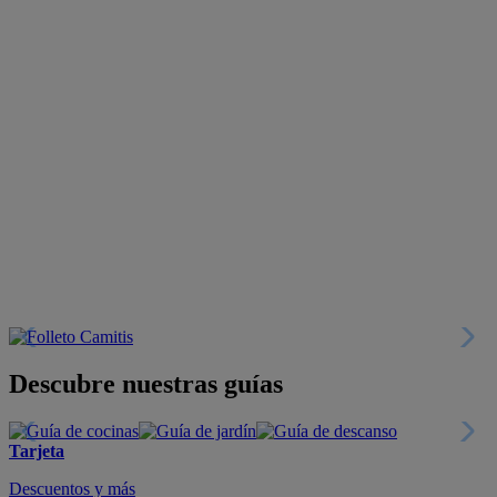
Descubre nuestras guías
Tarjeta
Descuentos y más