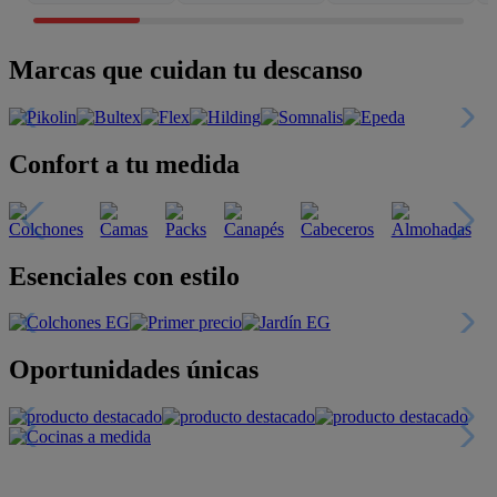
Marcas que cuidan tu descanso
Confort a tu medida
Esenciales con estilo
Oportunidades únicas