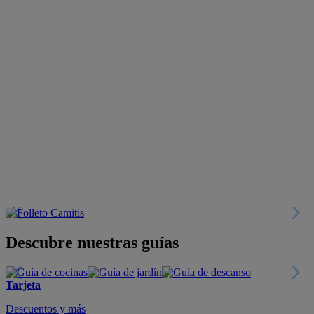
Descubre nuestras guías
Tarjeta
Descuentos y más