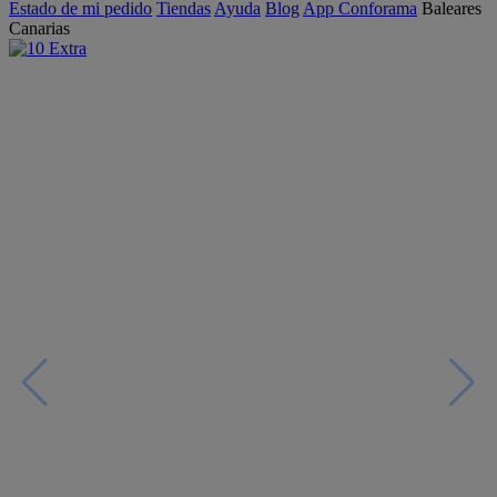
Estado de mi pedido
Tiendas
Ayuda
Blog
App Conforama
Baleares
Canarias