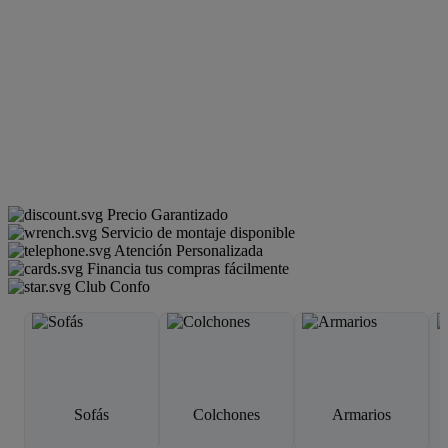
Precio Garantizado
Servicio de montaje disponible
Atención Personalizada
Financia tus compras fácilmente
Club Confo
Sofás
Colchones
Armarios