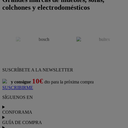
colchones y electrodomésticos
SUSCRÍBETE A LA NEWSLETTER
10€
y consigue
dto para la próxima compra
SUSCRIBIRME
SÍGUENOS EN
CONFORAMA
GUÍA DE COMPRA