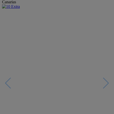
Canarias