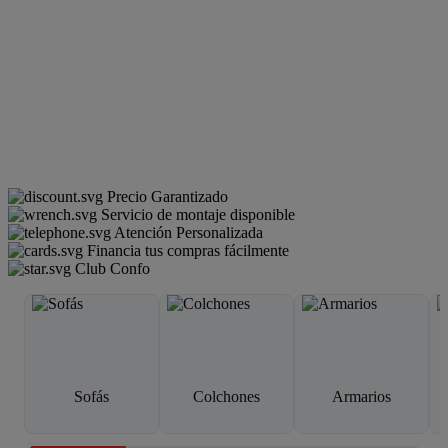
Precio Garantizado
Servicio de montaje disponible
Atención Personalizada
Financia tus compras fácilmente
Club Confo
Sofás
Colchones
Armarios