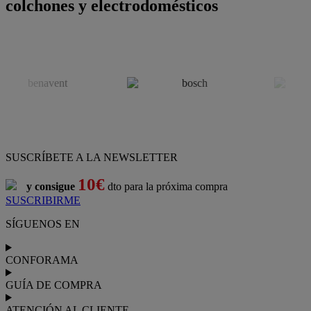
colchones y electrodomésticos
SUSCRÍBETE A LA NEWSLETTER
10€
y consigue
dto para la próxima compra
SUSCRIBIRME
SÍGUENOS EN
CONFORAMA
GUÍA DE COMPRA
ATENCIÓN AL CLIENTE