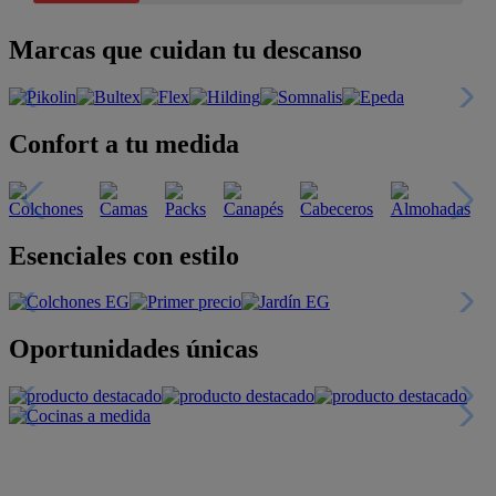
Marcas que cuidan tu descanso
Confort a tu medida
Esenciales con estilo
Oportunidades únicas