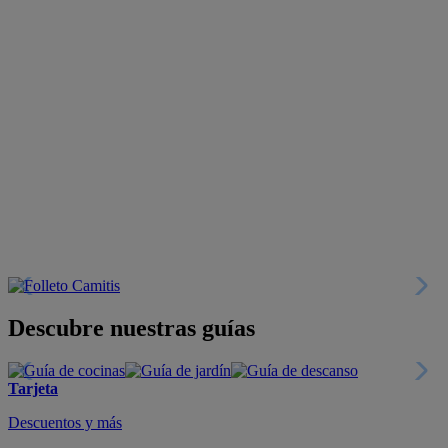
Descubre nuestras guías
Tarjeta
Descuentos y más