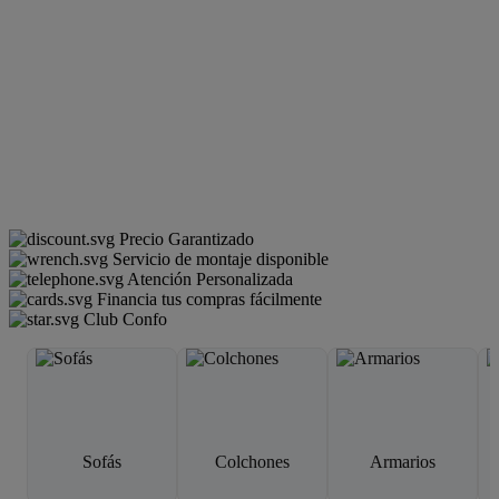
Precio Garantizado
Servicio de montaje disponible
Atención Personalizada
Financia tus compras fácilmente
Club Confo
Sofás
Colchones
Armarios