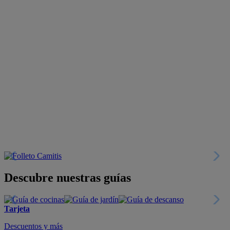
Descubre nuestras guías
Tarjeta
Descuentos y más