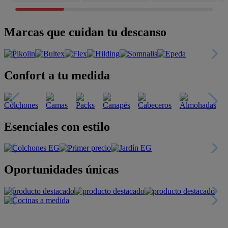
Marcas que cuidan tu descanso
Confort a tu medida
Esenciales con estilo
Oportunidades únicas