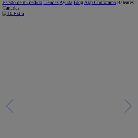
Estado de mi pedido
Tiendas
Ayuda
Blog
App Conforama
Baleares
Canarias