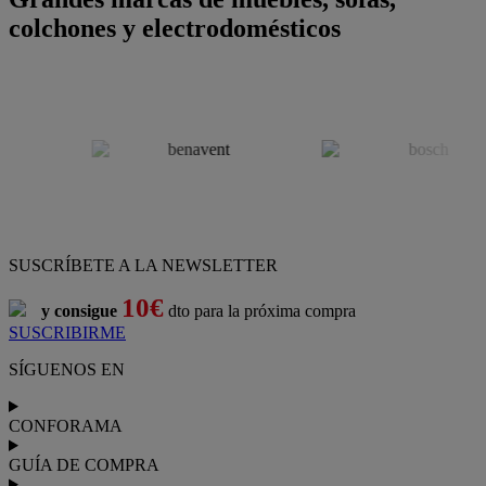
colchones y electrodomésticos
SUSCRÍBETE A LA NEWSLETTER
10€
y consigue
dto para la próxima compra
SUSCRIBIRME
SÍGUENOS EN
CONFORAMA
GUÍA DE COMPRA