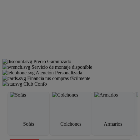
Precio Garantizado
Servicio de montaje disponible
Atención Personalizada
Financia tus compras fácilmente
Club Confo
Sofás
Colchones
Armarios