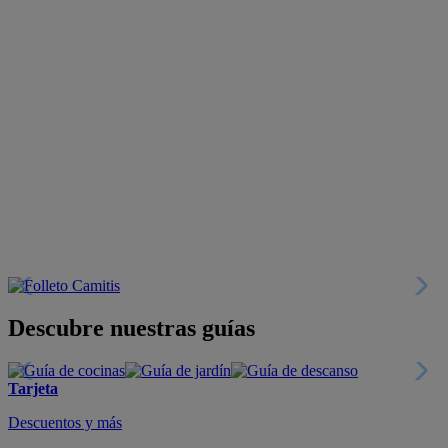
Descubre nuestras guías
Tarjeta
Descuentos y más