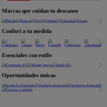
Marcas que cuidan tu descanso
Confort a tu medida
Esenciales con estilo
Oportunidades únicas