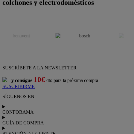
colchones y electrodomésticos
SUSCRÍBETE A LA NEWSLETTER
10€
y consigue
dto para la próxima compra
SUSCRIBIRME
SÍGUENOS EN
CONFORAMA
GUÍA DE COMPRA
ATENCIÓN AL CLIENTE