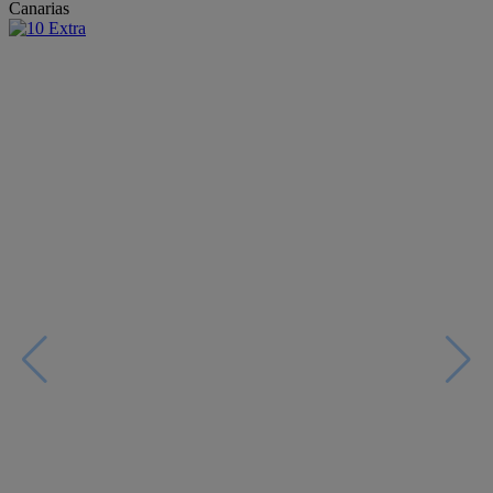
Canarias