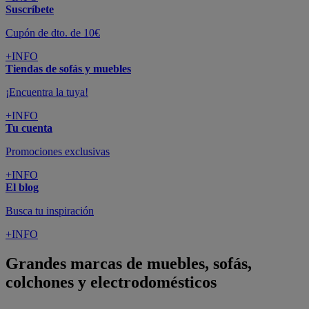
Suscríbete
Cupón de dto. de 10€
+INFO
Tiendas de sofás y muebles
¡Encuentra la tuya!
+INFO
Tu cuenta
Promociones exclusivas
+INFO
El blog
Busca tu inspiración
+INFO
Grandes marcas de muebles, sofás,
colchones y electrodomésticos