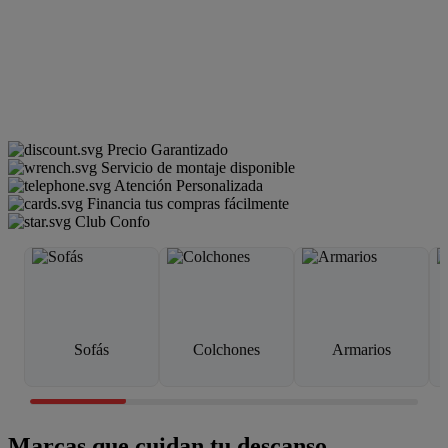
Precio Garantizado
Servicio de montaje disponible
Atención Personalizada
Financia tus compras fácilmente
Club Confo
Sofás
Colchones
Armarios
Marcas que cuidan tu descanso