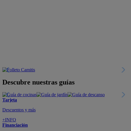
Descubre nuestras guías
Tarjeta
Descuentos y más
+INFO
Financiación