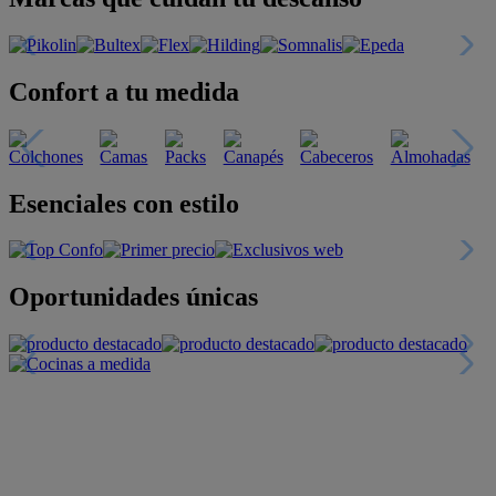
Confort a tu medida
Esenciales con estilo
Oportunidades únicas