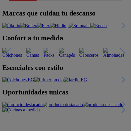
Marcas que cuidan tu descanso
Confort a tu medida
Esenciales con estilo
Oportunidades únicas