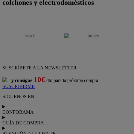
colchones y electrodomésticos
SUSCRÍBETE A LA NEWSLETTER
10€
y consigue
dto para la próxima compra
SUSCRIBIRME
SÍGUENOS EN
CONFORAMA
GUÍA DE COMPRA
ATENCIÓN AL CLIENTE