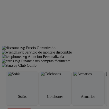
Precio Garantizado
Servicio de montaje disponible
Atención Personalizada
Financia tus compras fácilmente
Club Confo
Sofás
Colchones
Armarios