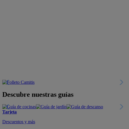
Descubre nuestras guías
Tarjeta
Descuentos y más