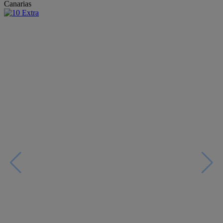
Canarias