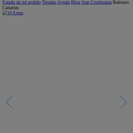
Estado de mi pedido
Tiendas
Ayuda
Blog
App Conforama
Baleares
Canarias