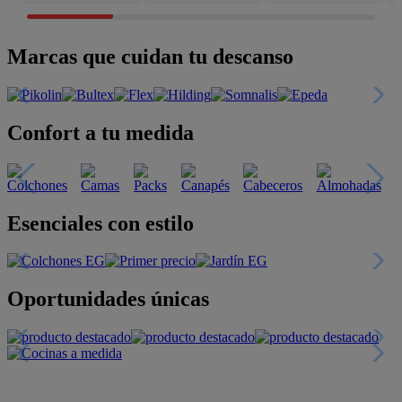
Marcas que cuidan tu descanso
Confort a tu medida
Esenciales con estilo
Oportunidades únicas