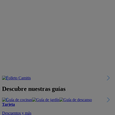
Descubre nuestras guías
Tarjeta
Descuentos y más