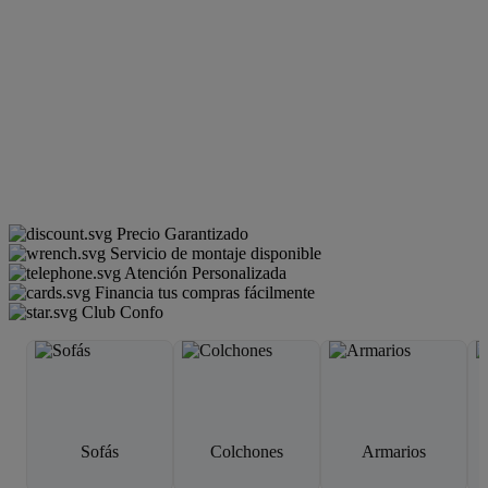
Precio Garantizado
Servicio de montaje disponible
Atención Personalizada
Financia tus compras fácilmente
Club Confo
Sofás
Colchones
Armarios