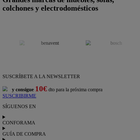
colchones y electrodomésticos
SUSCRÍBETE A LA NEWSLETTER
10€
y consigue
dto para la próxima compra
SUSCRIBIRME
SÍGUENOS EN
CONFORAMA
GUÍA DE COMPRA