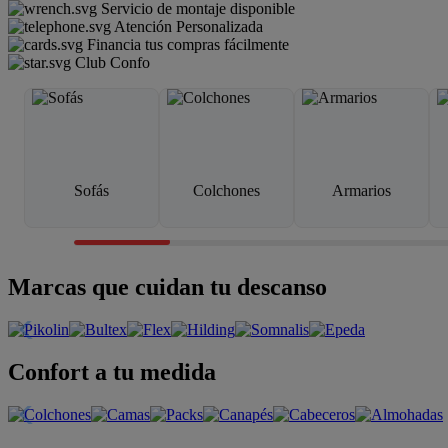
Servicio de montaje disponible
Atención Personalizada
Financia tus compras fácilmente
Club Confo
Sofás
Colchones
Armarios
Marcas que cuidan tu descanso
Confort a tu medida