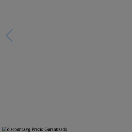
Precio Garantizado