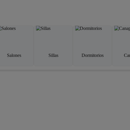
Salones
Sillas
Dormitorios
Ca