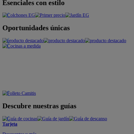
Esenciales con estilo
Oportunidades únicas
Descubre nuestras guías
Tarjeta