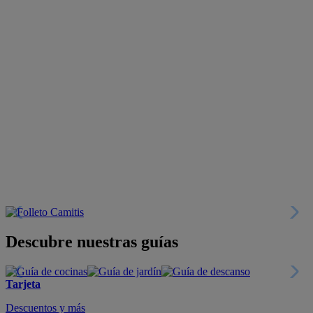
Descubre nuestras guías
Tarjeta
Descuentos y más