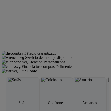
Precio Garantizado
Servicio de montaje disponible
Atención Personalizada
Financia tus compras fácilmente
Club Confo
Sofás
Colchones
Armarios