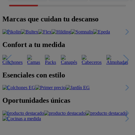
Marcas que cuidan tu descanso
Confort a tu medida
Esenciales con estilo
Oportunidades únicas