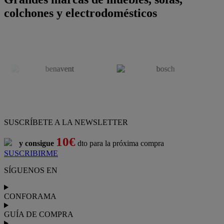
colchones y electrodomésticos
SUSCRÍBETE A LA NEWSLETTER
10€
y consigue
dto para la próxima compra
SUSCRIBIRME
SÍGUENOS EN
CONFORAMA
GUÍA DE COMPRA