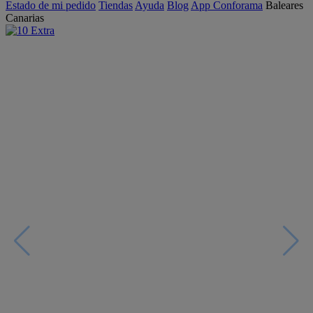
Estado de mi pedido
Tiendas
Ayuda
Blog
App Conforama
Baleares
Canarias