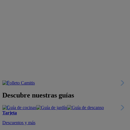
Descubre nuestras guías
Tarjeta
Descuentos y más