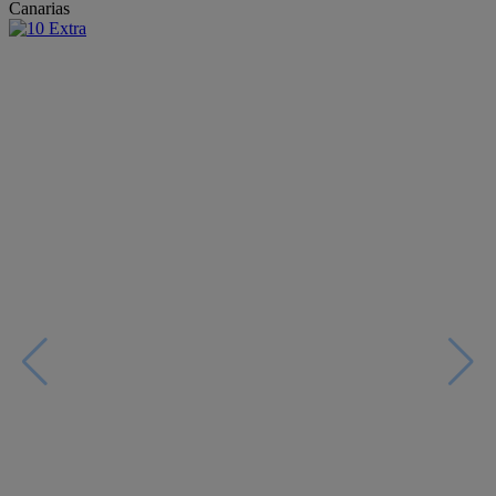
Canarias