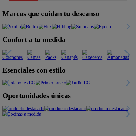
Marcas que cuidan tu descanso
Confort a tu medida
Esenciales con estilo
Oportunidades únicas