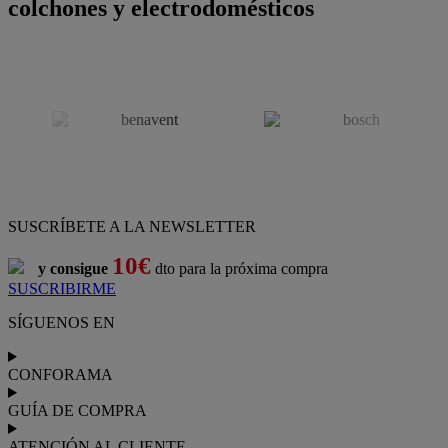
colchones y electrodomésticos
SUSCRÍBETE A LA NEWSLETTER
10€
y consigue
dto para la próxima compra
SUSCRIBIRME
SÍGUENOS EN
CONFORAMA
GUÍA DE COMPRA
ATENCIÓN AL CLIENTE