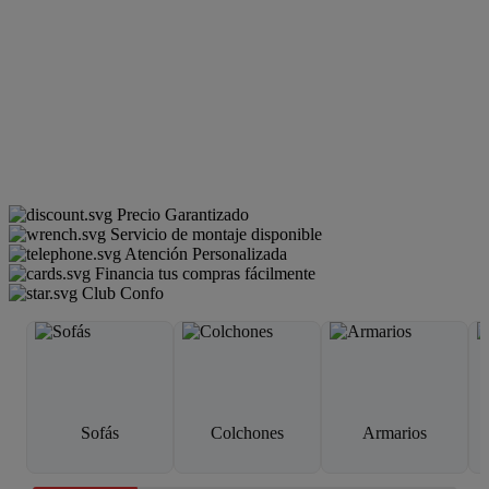
Precio Garantizado
Servicio de montaje disponible
Atención Personalizada
Financia tus compras fácilmente
Club Confo
Sofás
Colchones
Armarios