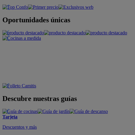
Oportunidades únicas
Descubre nuestras guías
Tarjeta
Descuentos y más