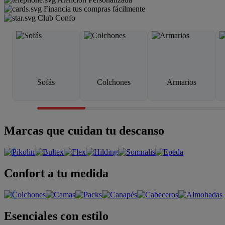
Financia tus compras fácilmente
Club Confo
Sofás
Colchones
Armarios
Marcas que cuidan tu descanso
Confort a tu medida
Esenciales con estilo