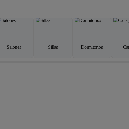
Salones
Sillas
Dormitorios
Ca