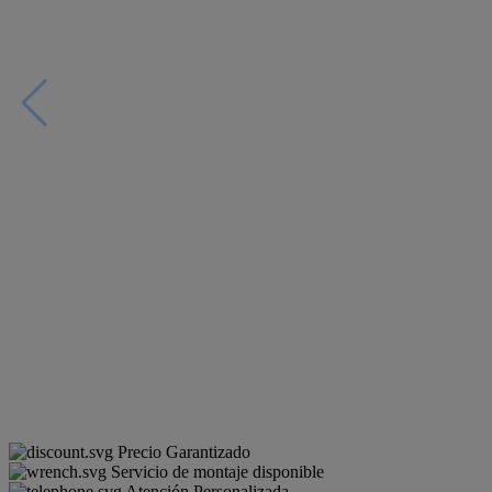
Precio Garantizado
Servicio de montaje disponible
Atención Personalizada