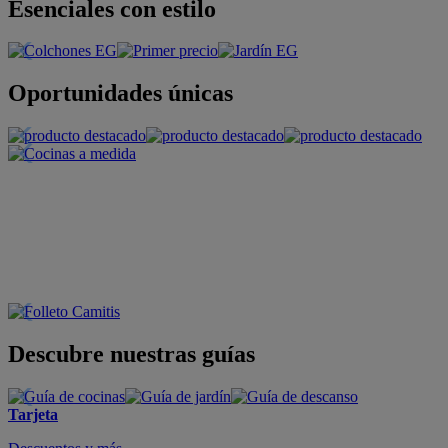
Esenciales con estilo
Oportunidades únicas
Descubre nuestras guías
Tarjeta