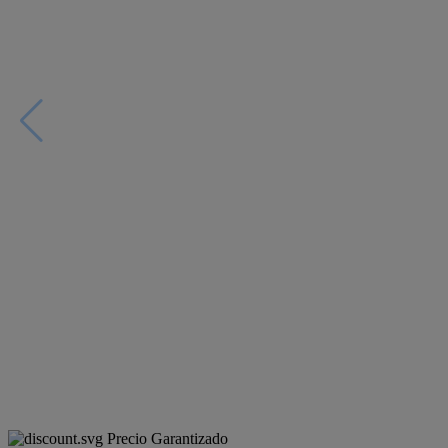
Precio Garantizado