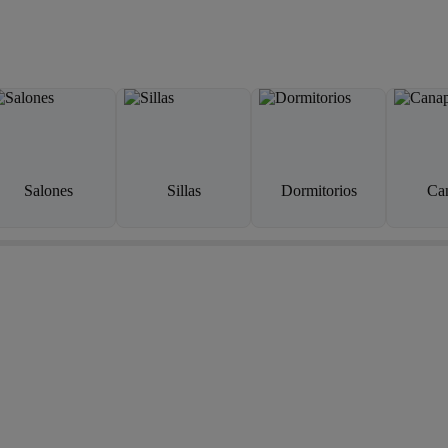
Salones
Sillas
Dormitorios
Ca