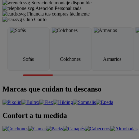
Servicio de montaje disponible
Atención Personalizada
Financia tus compras fácilmente
Club Confo
Sofás
Colchones
Armarios
Marcas que cuidan tu descanso
Confort a tu medida