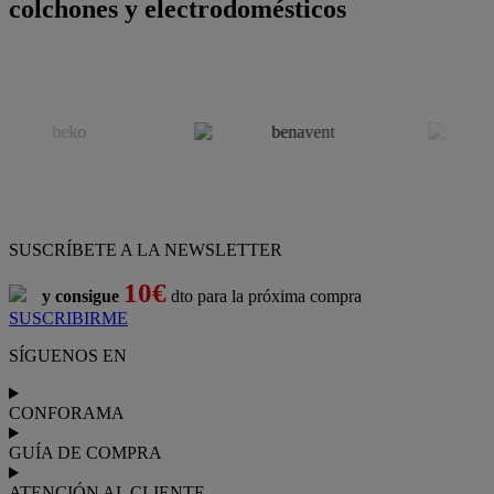
colchones y electrodomésticos
SUSCRÍBETE A LA NEWSLETTER
10€
y consigue
dto para la próxima compra
SUSCRIBIRME
SÍGUENOS EN
CONFORAMA
GUÍA DE COMPRA
ATENCIÓN AL CLIENTE