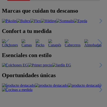
Marcas que cuidan tu descanso
Confort a tu medida
Esenciales con estilo
Oportunidades únicas