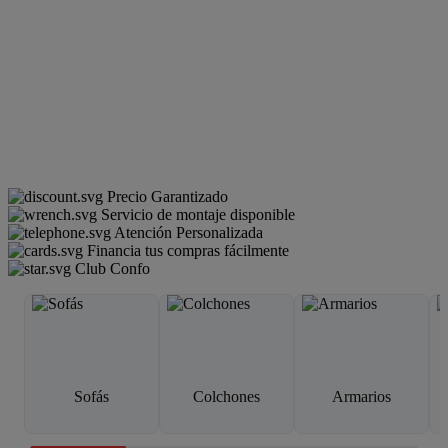
Precio Garantizado
Servicio de montaje disponible
Atención Personalizada
Financia tus compras fácilmente
Club Confo
Sofás
Colchones
Armarios