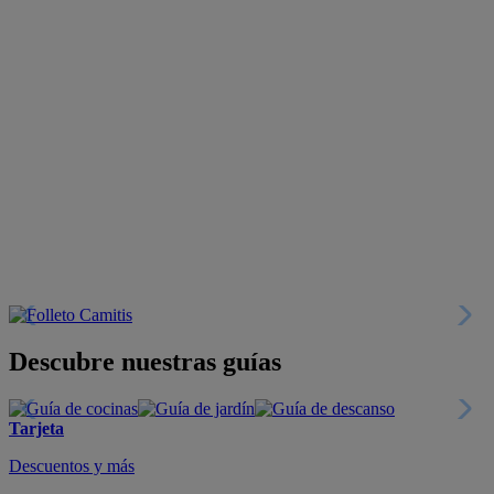
Descubre nuestras guías
Tarjeta
Descuentos y más