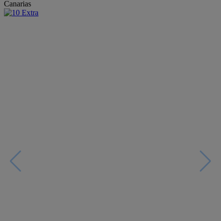
Canarias