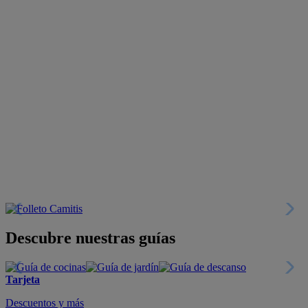
Descubre nuestras guías
Tarjeta
Descuentos y más