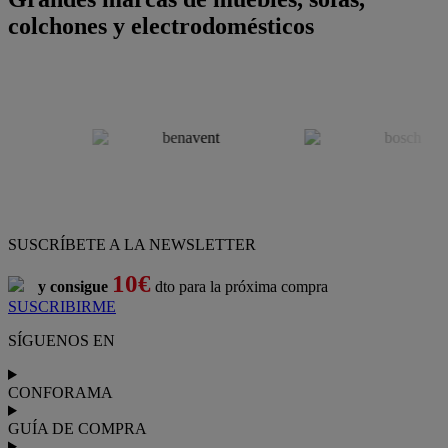
colchones y electrodomésticos
SUSCRÍBETE A LA NEWSLETTER
10€
y consigue
dto para la próxima compra
SUSCRIBIRME
SÍGUENOS EN
CONFORAMA
GUÍA DE COMPRA