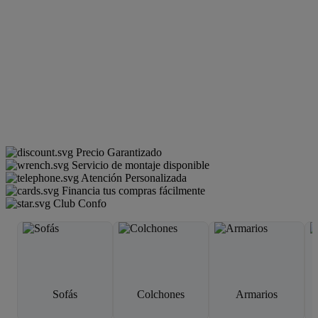
Precio Garantizado
Servicio de montaje disponible
Atención Personalizada
Financia tus compras fácilmente
Club Confo
Sofás
Colchones
Armarios