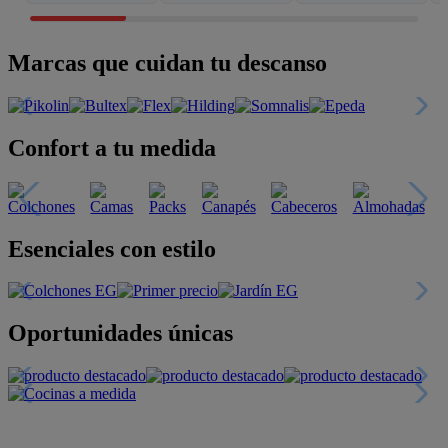
Marcas que cuidan tu descanso
Confort a tu medida
Esenciales con estilo
Oportunidades únicas