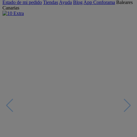
Estado de mi pedido
Tiendas
Ayuda
Blog
App Conforama
Baleares
Canarias