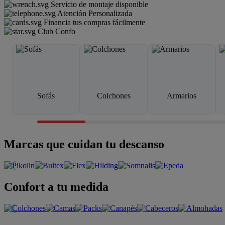
Servicio de montaje disponible
Atención Personalizada
Financia tus compras fácilmente
Club Confo
Sofás
Colchones
Armarios
Marcas que cuidan tu descanso
Confort a tu medida