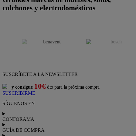
colchones y electrodomésticos
SUSCRÍBETE A LA NEWSLETTER
10€
y consigue
dto para la próxima compra
SUSCRIBIRME
SÍGUENOS EN
CONFORAMA
GUÍA DE COMPRA