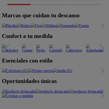
Marcas que cuidan tu descanso
Confort a tu medida
Esenciales con estilo
Oportunidades únicas