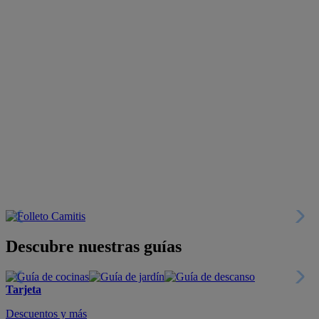
Descubre nuestras guías
Tarjeta
Descuentos y más