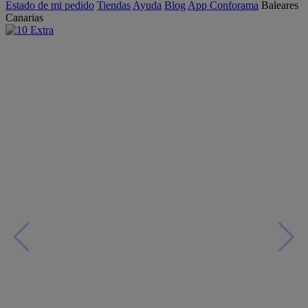
Estado de mi pedido
Tiendas
Ayuda
Blog
App Conforama
Baleares
Canarias