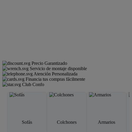
Precio Garantizado
Servicio de montaje disponible
Atención Personalizada
Financia tus compras fácilmente
Club Confo
Sofás
Colchones
Armarios