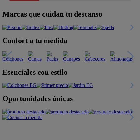
Marcas que cuidan tu descanso
Confort a tu medida
Esenciales con estilo
Oportunidades únicas