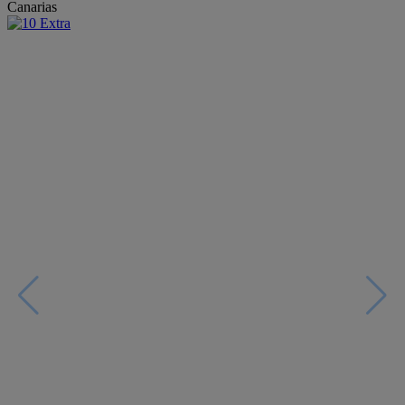
Canarias