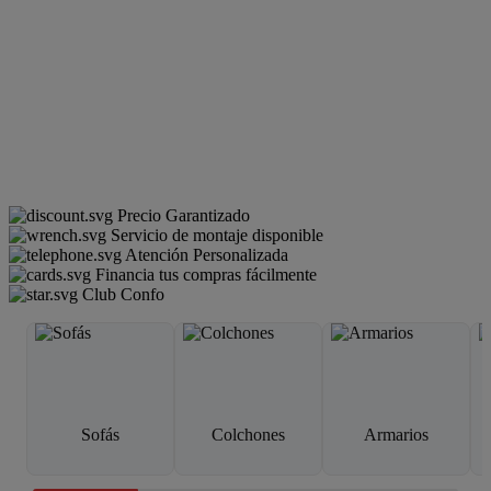
Precio Garantizado
Servicio de montaje disponible
Atención Personalizada
Financia tus compras fácilmente
Club Confo
Sofás
Colchones
Armarios