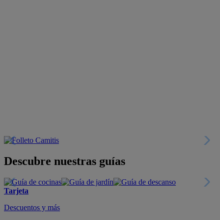
Descubre nuestras guías
Tarjeta
Descuentos y más