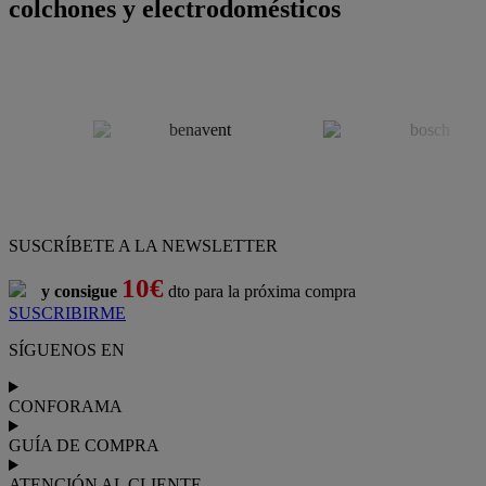
colchones y electrodomésticos
SUSCRÍBETE A LA NEWSLETTER
10€
y consigue
dto para la próxima compra
SUSCRIBIRME
SÍGUENOS EN
CONFORAMA
GUÍA DE COMPRA
ATENCIÓN AL CLIENTE