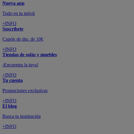
Nueva app
Todo en tu móvil
+INFO
Suscríbete
Cupón de dto. de 10€
+INFO
Tiendas de sofás y muebles
¡Encuentra la tuya!
+INFO
Tu cuenta
Promociones exclusivas
+INFO
El blog
Busca tu inspiración
+INFO