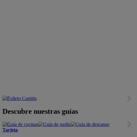
Descubre nuestras guías
Tarjeta