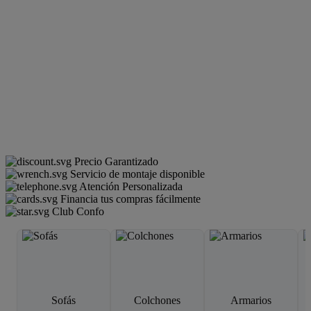
Precio Garantizado
Servicio de montaje disponible
Atención Personalizada
Financia tus compras fácilmente
Club Confo
Sofás
Colchones
Armarios