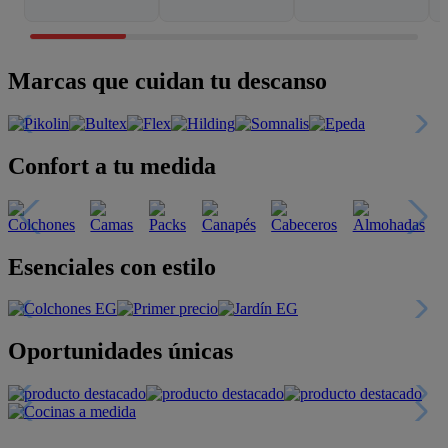
Marcas que cuidan tu descanso
Confort a tu medida
Esenciales con estilo
Oportunidades únicas