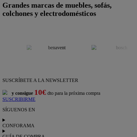
Grandes marcas de muebles, sofás,
colchones y electrodomésticos
SUSCRÍBETE A LA NEWSLETTER
10€
y consigue
dto para la próxima compra
SUSCRIBIRME
SÍGUENOS EN
CONFORAMA
GUÍA DE COMPRA