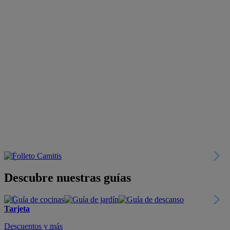
Descubre nuestras guías
Tarjeta
Descuentos y más