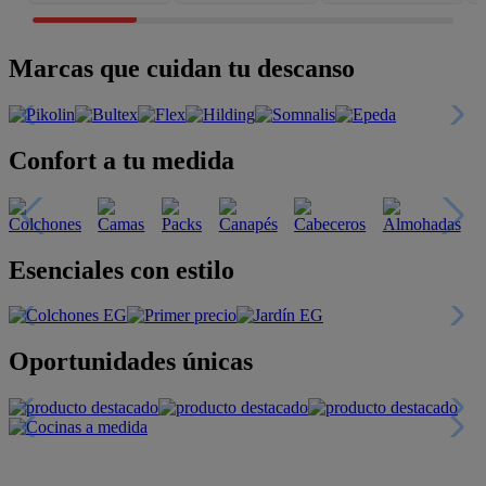
Marcas que cuidan tu descanso
Confort a tu medida
Esenciales con estilo
Oportunidades únicas