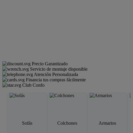
Precio Garantizado
Servicio de montaje disponible
Atención Personalizada
Financia tus compras fácilmente
Club Confo
Sofás
Colchones
Armarios