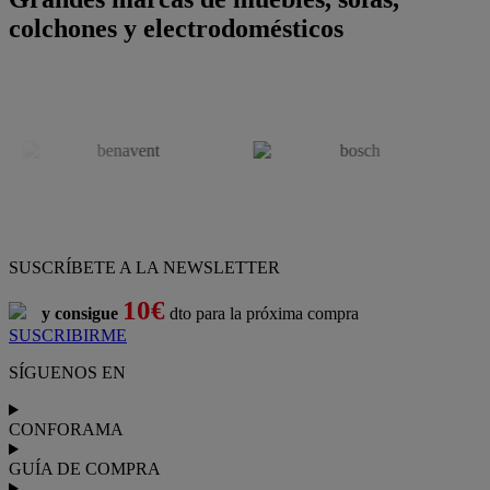
colchones y electrodomésticos
SUSCRÍBETE A LA NEWSLETTER
10€
y consigue
dto para la próxima compra
SUSCRIBIRME
SÍGUENOS EN
CONFORAMA
GUÍA DE COMPRA