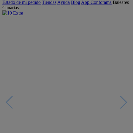
Estado de mi pedido
Tiendas
Ayuda
Blog
App Conforama
Baleares
Canarias