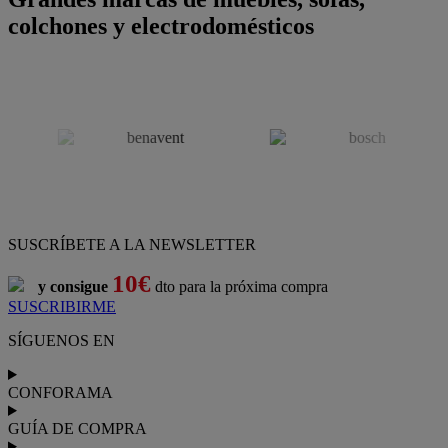
colchones y electrodomésticos
SUSCRÍBETE A LA NEWSLETTER
10€
y consigue
dto para la próxima compra
SUSCRIBIRME
SÍGUENOS EN
CONFORAMA
GUÍA DE COMPRA