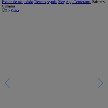
Estado de mi pedido
Tiendas
Ayuda
Blog
App Conforama
Baleares
Canarias