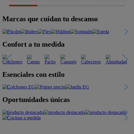
Marcas que cuidan tu descanso
Confort a tu medida
Esenciales con estilo
Oportunidades únicas