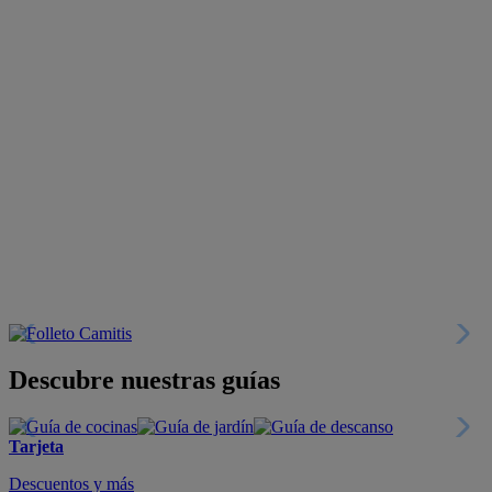
Descubre nuestras guías
Tarjeta
Descuentos y más