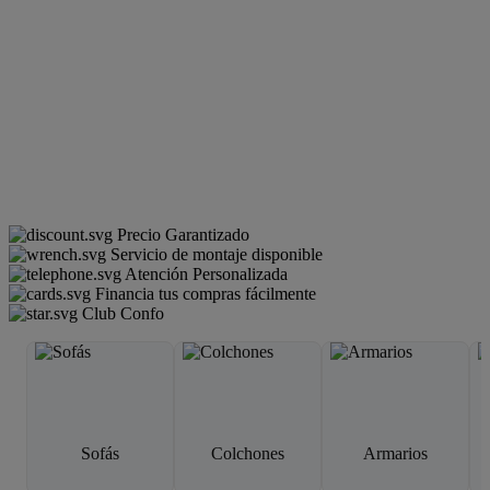
Precio Garantizado
Servicio de montaje disponible
Atención Personalizada
Financia tus compras fácilmente
Club Confo
Sofás
Colchones
Armarios