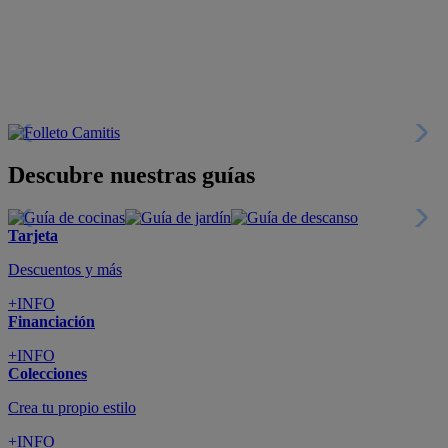
Descubre nuestras guías
Tarjeta
Descuentos y más
+INFO
Financiación
+INFO
Colecciones
Crea tu propio estilo
+INFO