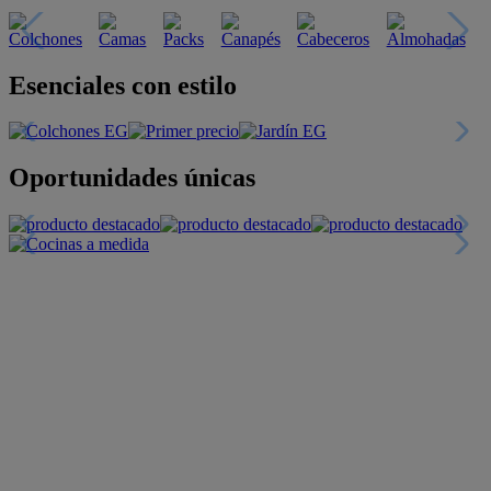
Esenciales con estilo
Oportunidades únicas