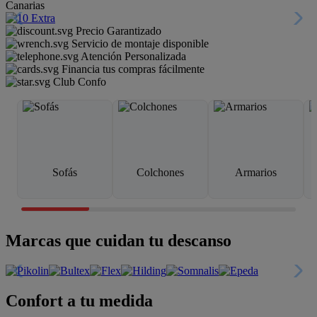
Canarias
Precio Garantizado
Servicio de montaje disponible
Atención Personalizada
Financia tus compras fácilmente
Club Confo
Sofás
Colchones
Armarios
Marcas que cuidan tu descanso
Confort a tu medida