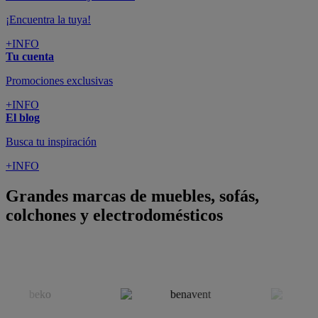
¡Encuentra la tuya!
+INFO
Tu cuenta
Promociones exclusivas
+INFO
El blog
Busca tu inspiración
+INFO
Grandes marcas de muebles, sofás,
colchones y electrodomésticos