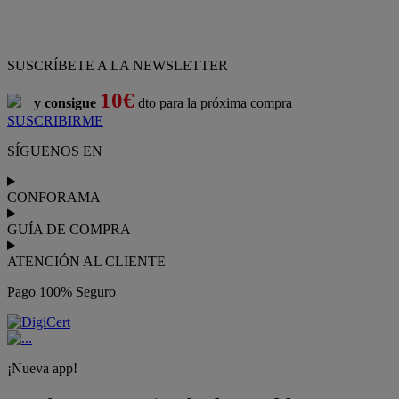
SUSCRÍBETE A LA NEWSLETTER
10€
y consigue
dto para la próxima compra
SUSCRIBIRME
SÍGUENOS EN
CONFORAMA
GUÍA DE COMPRA
ATENCIÓN AL CLIENTE
Pago 100% Seguro
¡Nueva app!