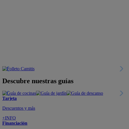
Descubre nuestras guías
Tarjeta
Descuentos y más
+INFO
Financiación