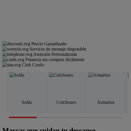
Precio Garantizado
Servicio de montaje disponible
Atención Personalizada
Financia tus compras fácilmente
Club Confo
Sofás
Colchones
Armarios
Marcas que cuidan tu descanso