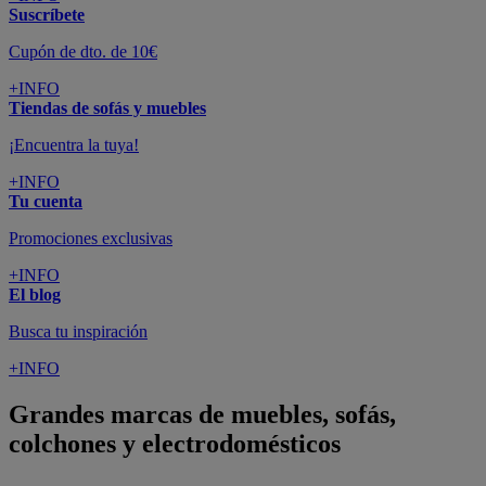
Suscríbete
Cupón de dto. de 10€
+INFO
Tiendas de sofás y muebles
¡Encuentra la tuya!
+INFO
Tu cuenta
Promociones exclusivas
+INFO
El blog
Busca tu inspiración
+INFO
Grandes marcas de muebles, sofás,
colchones y electrodomésticos