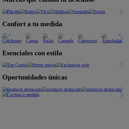
Confort a tu medida
Esenciales con estilo
Oportunidades únicas