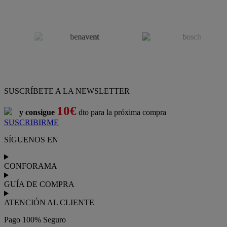
SUSCRÍBETE A LA NEWSLETTER
10€
y consigue
dto para la próxima compra
SUSCRIBIRME
SÍGUENOS EN
CONFORAMA
GUÍA DE COMPRA
ATENCIÓN AL CLIENTE
Pago 100% Seguro