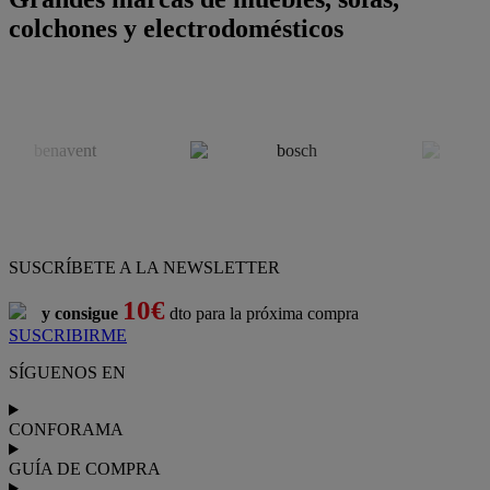
colchones y electrodomésticos
SUSCRÍBETE A LA NEWSLETTER
10€
y consigue
dto para la próxima compra
SUSCRIBIRME
SÍGUENOS EN
CONFORAMA
GUÍA DE COMPRA