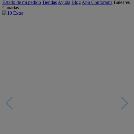
Estado de mi pedido
Tiendas
Ayuda
Blog
App Conforama
Baleares
Canarias