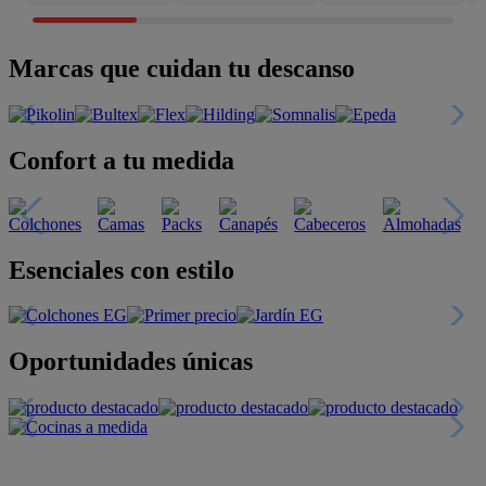
Marcas que cuidan tu descanso
Confort a tu medida
Esenciales con estilo
Oportunidades únicas