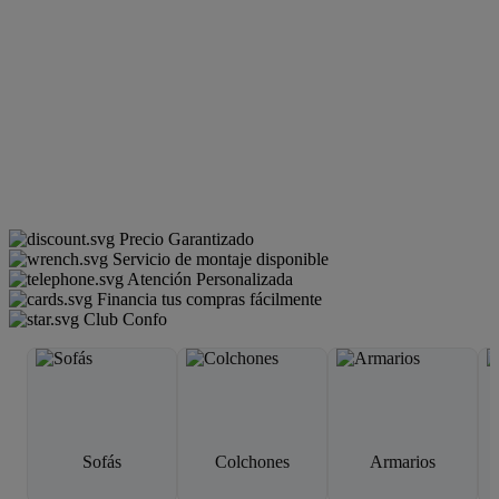
Precio Garantizado
Servicio de montaje disponible
Atención Personalizada
Financia tus compras fácilmente
Club Confo
Sofás
Colchones
Armarios