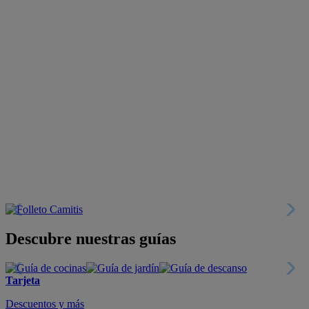
Descubre nuestras guías
Tarjeta
Descuentos y más