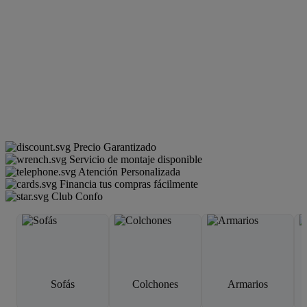
Precio Garantizado
Servicio de montaje disponible
Atención Personalizada
Financia tus compras fácilmente
Club Confo
Sofás
Colchones
Armarios