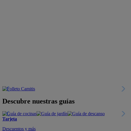
Descubre nuestras guías
Tarjeta
Descuentos y más