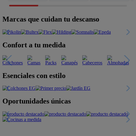
Marcas que cuidan tu descanso
Confort a tu medida
Esenciales con estilo
Oportunidades únicas