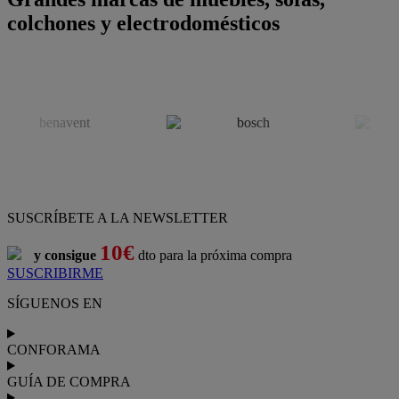
colchones y electrodomésticos
SUSCRÍBETE A LA NEWSLETTER
10€
y consigue
dto para la próxima compra
SUSCRIBIRME
SÍGUENOS EN
CONFORAMA
GUÍA DE COMPRA