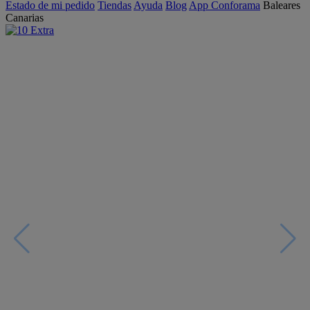
Estado de mi pedido
Tiendas
Ayuda
Blog
App Conforama
Baleares
Canarias