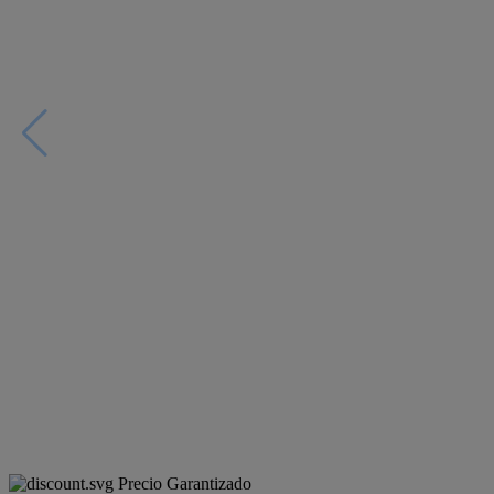
Precio Garantizado