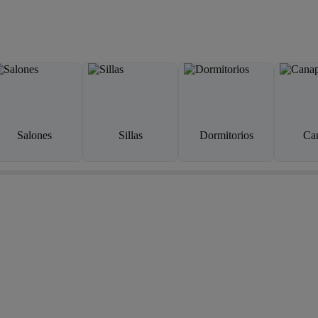
Salones
Sillas
Dormitorios
Ca