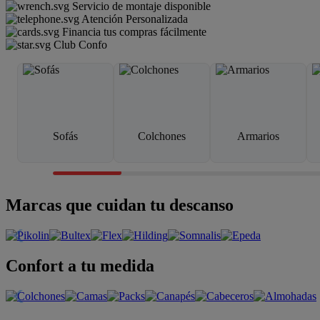
Servicio de montaje disponible
Atención Personalizada
Financia tus compras fácilmente
Club Confo
Sofás
Colchones
Armarios
Marcas que cuidan tu descanso
Confort a tu medida