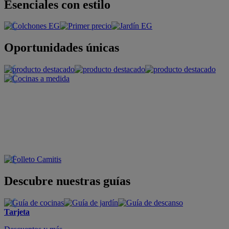
Esenciales con estilo
Oportunidades únicas
Descubre nuestras guías
Tarjeta