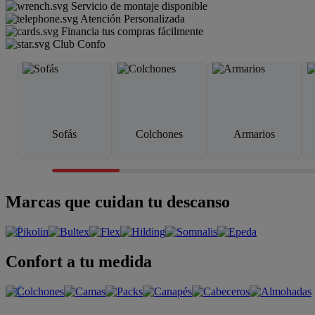
Servicio de montaje disponible
Atención Personalizada
Financia tus compras fácilmente
Club Confo
Sofás
Colchones
Armarios
Marcas que cuidan tu descanso
Confort a tu medida