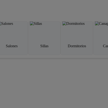
Salones
Sillas
Dormitorios
Ca