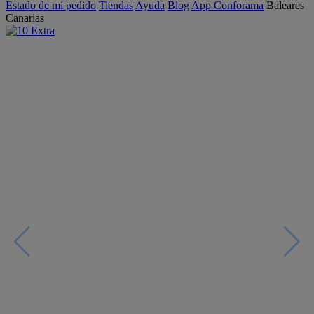
Estado de mi pedido
Tiendas
Ayuda
Blog
App Conforama
Baleares
Canarias