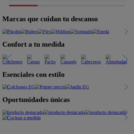
Marcas que cuidan tu descanso
Confort a tu medida
Esenciales con estilo
Oportunidades únicas