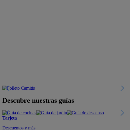
Descubre nuestras guías
Tarjeta
Descuentos y más