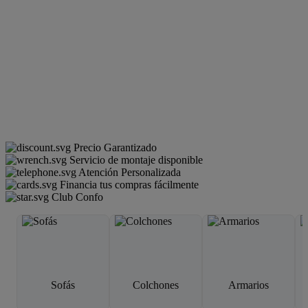
Precio Garantizado
Servicio de montaje disponible
Atención Personalizada
Financia tus compras fácilmente
Club Confo
Sofás
Colchones
Armarios