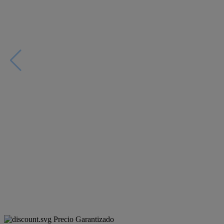
Precio Garantizado