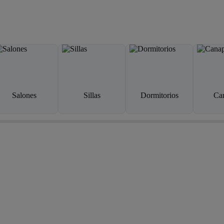
Salones
Sillas
Dormitorios
Ca