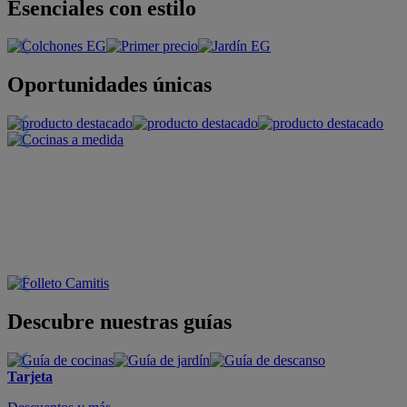
Esenciales con estilo
Oportunidades únicas
Descubre nuestras guías
Tarjeta