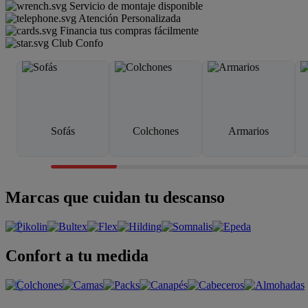
Servicio de montaje disponible
Atención Personalizada
Financia tus compras fácilmente
Club Confo
Sofás
Colchones
Armarios
Marcas que cuidan tu descanso
Confort a tu medida