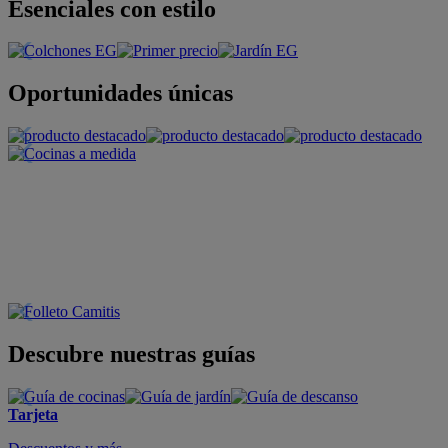
Esenciales con estilo
Oportunidades únicas
Descubre nuestras guías
Tarjeta