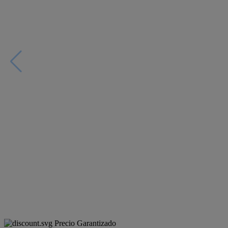
Precio Garantizado