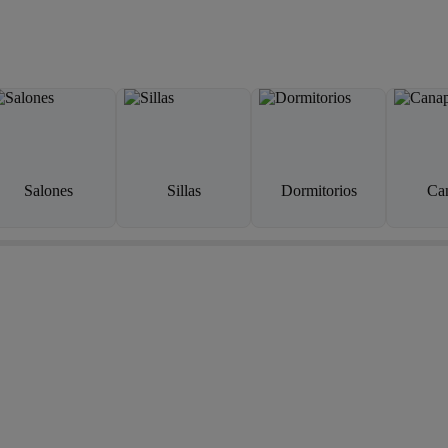
Salones
Sillas
Dormitorios
Ca