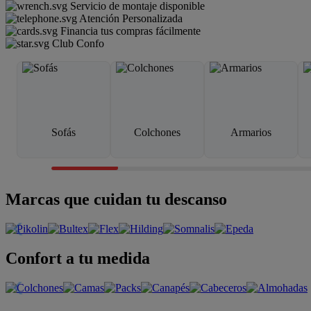
Servicio de montaje disponible
Atención Personalizada
Financia tus compras fácilmente
Club Confo
Sofás
Colchones
Armarios
Marcas que cuidan tu descanso
Confort a tu medida