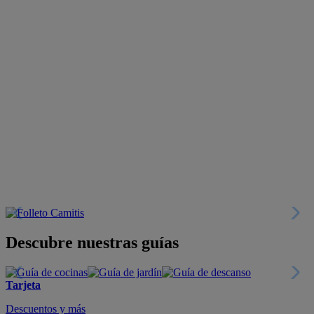
Descubre nuestras guías
Tarjeta
Descuentos y más