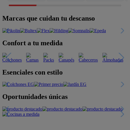
Marcas que cuidan tu descanso
Confort a tu medida
Esenciales con estilo
Oportunidades únicas