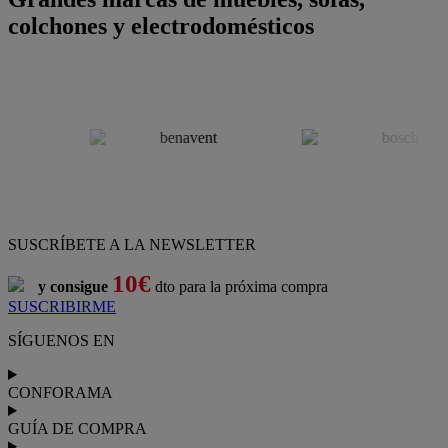
colchones y electrodomésticos
SUSCRÍBETE A LA NEWSLETTER
10€
y consigue
dto para la próxima compra
SUSCRIBIRME
SÍGUENOS EN
CONFORAMA
GUÍA DE COMPRA