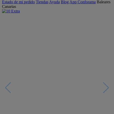
Estado de mi pedido
Tiendas
Ayuda
Blog
App Conforama
Baleares
Canarias