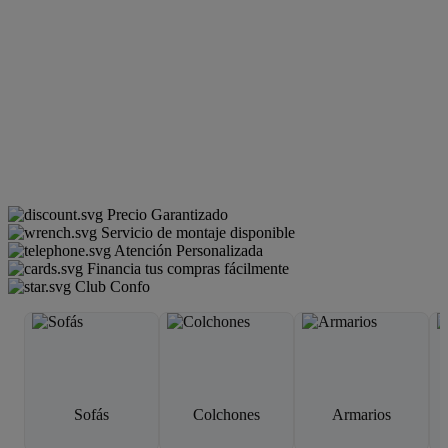
Precio Garantizado
Servicio de montaje disponible
Atención Personalizada
Financia tus compras fácilmente
Club Confo
Sofás
Colchones
Armarios