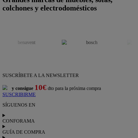
colchones y electrodomésticos
SUSCRÍBETE A LA NEWSLETTER
10€
y consigue
dto para la próxima compra
SUSCRIBIRME
SÍGUENOS EN
CONFORAMA
GUÍA DE COMPRA