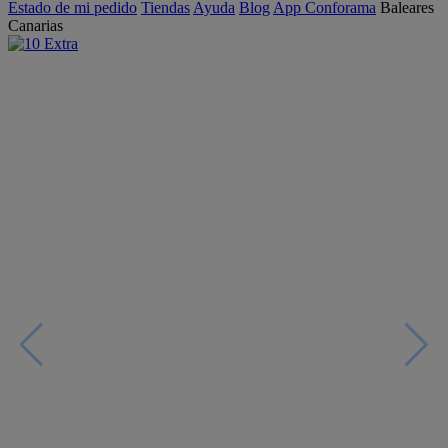
Estado de mi pedido
Tiendas
Ayuda
Blog
App Conforama
Baleares
Canarias