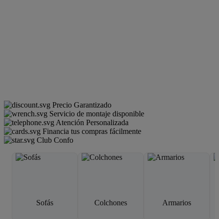
Precio Garantizado
Servicio de montaje disponible
Atención Personalizada
Financia tus compras fácilmente
Club Confo
Sofás
Colchones
Armarios