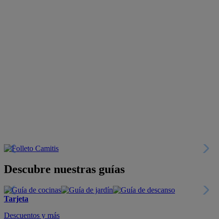
Descubre nuestras guías
Tarjeta
Descuentos y más