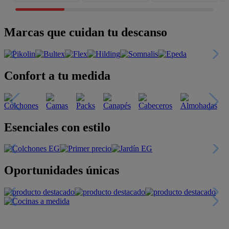
Marcas que cuidan tu descanso
Confort a tu medida
Esenciales con estilo
Oportunidades únicas