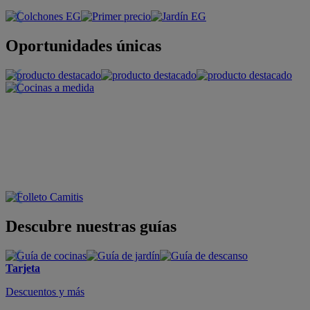
Oportunidades únicas
Descubre nuestras guías
Tarjeta
Descuentos y más