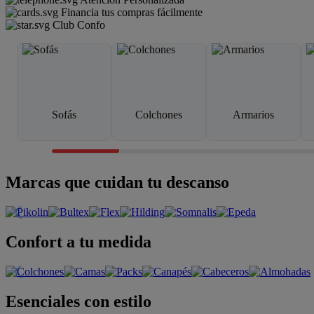
Financia tus compras fácilmente
Club Confo
Sofás
Colchones
Armarios
Marcas que cuidan tu descanso
Confort a tu medida
Esenciales con estilo