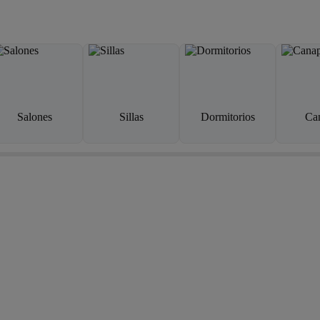
Salones
Sillas
Dormitorios
Ca