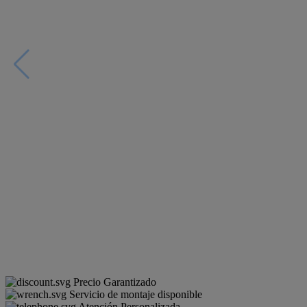
Precio Garantizado
Servicio de montaje disponible
Atención Personalizada