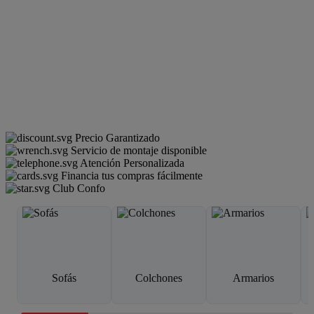
Precio Garantizado
Servicio de montaje disponible
Atención Personalizada
Financia tus compras fácilmente
Club Confo
Sofás
Colchones
Armarios