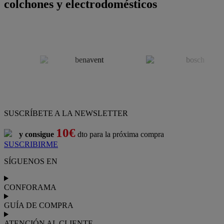
colchones y electrodomésticos
SUSCRÍBETE A LA NEWSLETTER
10€
y consigue
dto para la próxima compra
SUSCRIBIRME
SÍGUENOS EN
CONFORAMA
GUÍA DE COMPRA
ATENCIÓN AL CLIENTE