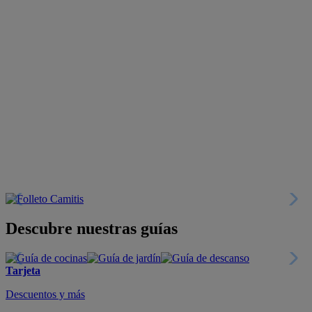
Descubre nuestras guías
Tarjeta
Descuentos y más