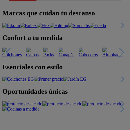
Marcas que cuidan tu descanso
Confort a tu medida
Esenciales con estilo
Oportunidades únicas