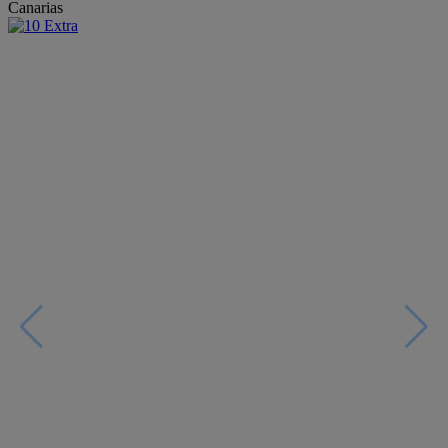
Canarias