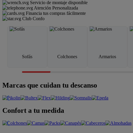
Servicio de montaje disponible
Atención Personalizada
Financia tus compras fácilmente
Club Confo
Sofás
Colchones
Armarios
Marcas que cuidan tu descanso
Confort a tu medida