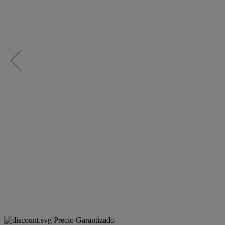
Precio Garantizado