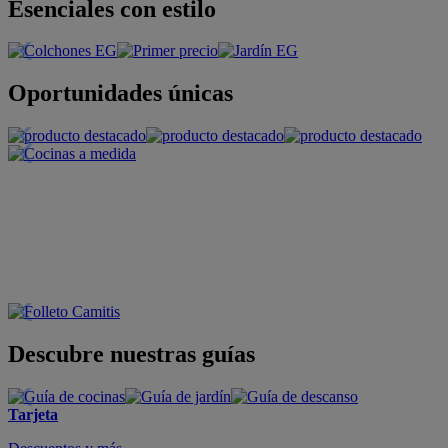
Esenciales con estilo
Oportunidades únicas
Descubre nuestras guías
Tarjeta