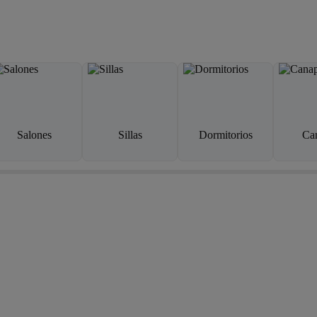
Salones
Sillas
Dormitorios
Ca