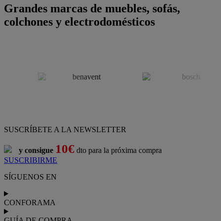
Grandes marcas de muebles, sofás,
colchones y electrodomésticos
SUSCRÍBETE A LA NEWSLETTER
10€
y consigue
dto para la próxima compra
SUSCRIBIRME
SÍGUENOS EN
CONFORAMA
GUÍA DE COMPRA