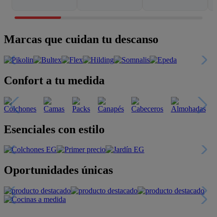
Marcas que cuidan tu descanso
Confort a tu medida
Esenciales con estilo
Oportunidades únicas