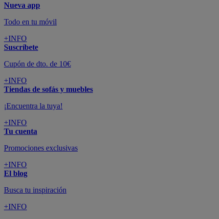
Nueva app
Todo en tu móvil
+INFO
Suscríbete
Cupón de dto. de 10€
+INFO
Tiendas de sofás y muebles
¡Encuentra la tuya!
+INFO
Tu cuenta
Promociones exclusivas
+INFO
El blog
Busca tu inspiración
+INFO