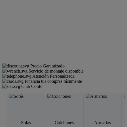
Precio Garantizado
Servicio de montaje disponible
Atención Personalizada
Financia tus compras fácilmente
Club Confo
Sofás
Colchones
Armarios