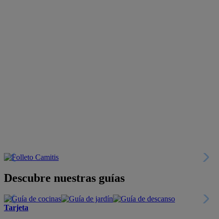
Descubre nuestras guías
Tarjeta