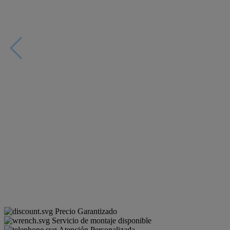
Precio Garantizado
Servicio de montaje disponible
Atención Personalizada