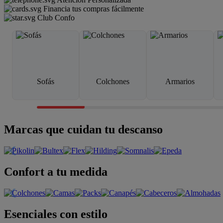
Financia tus compras fácilmente
Club Confo
Sofás
Colchones
Armarios
Marcas que cuidan tu descanso
Confort a tu medida
Esenciales con estilo