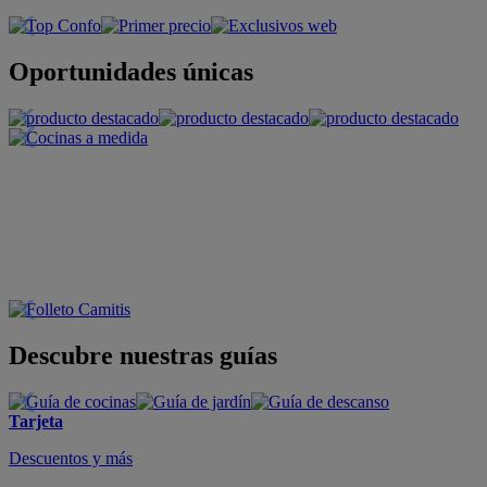
Oportunidades únicas
Descubre nuestras guías
Tarjeta
Descuentos y más