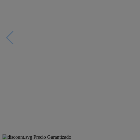
Precio Garantizado