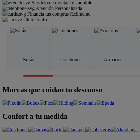
Servicio de montaje disponible
Atención Personalizada
Financia tus compras fácilmente
Club Confo
Sofás
Colchones
Armarios
Marcas que cuidan tu descanso
Confort a tu medida