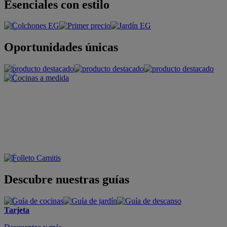
Esenciales con estilo
Oportunidades únicas
Descubre nuestras guías
Tarjeta