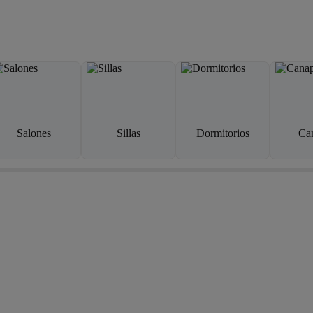
Salones
Sillas
Dormitorios
Ca