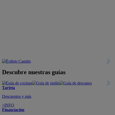
Descubre nuestras guías
Tarjeta
Descuentos y más
+INFO
Financiación