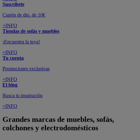
Suscríbete
Cupón de dto. de 10€
+INFO
Tiendas de sofás y muebles
¡Encuentra la tuya!
+INFO
Tu cuenta
Promociones exclusivas
+INFO
El blog
Busca tu inspiración
+INFO
Grandes marcas de muebles, sofás,
colchones y electrodomésticos