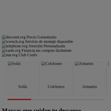
Precio Garantizado
Servicio de montaje disponible
Atención Personalizada
Financia tus compras fácilmente
Club Confo
Sofás
Colchones
Armarios
Marcas que cuidan tu descanso