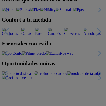
Confort a tu medida
Esenciales con estilo
Oportunidades únicas