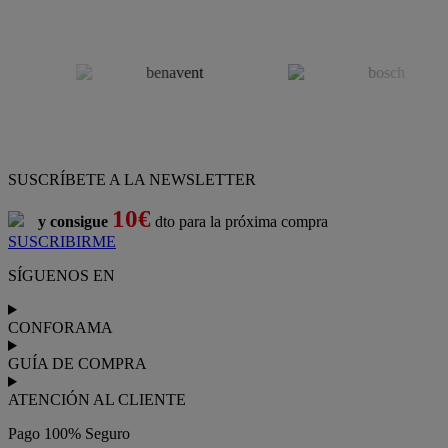
SUSCRÍBETE A LA NEWSLETTER
10€
y consigue
dto para la próxima compra
SUSCRIBIRME
SÍGUENOS EN
CONFORAMA
GUÍA DE COMPRA
ATENCIÓN AL CLIENTE
Pago 100% Seguro