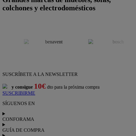
colchones y electrodomésticos
SUSCRÍBETE A LA NEWSLETTER
10€
y consigue
dto para la próxima compra
SUSCRIBIRME
SÍGUENOS EN
CONFORAMA
GUÍA DE COMPRA