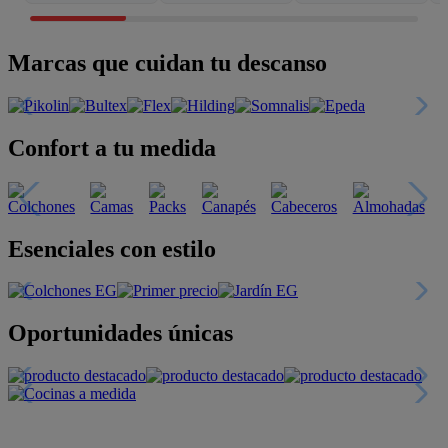
Marcas que cuidan tu descanso
Confort a tu medida
Esenciales con estilo
Oportunidades únicas