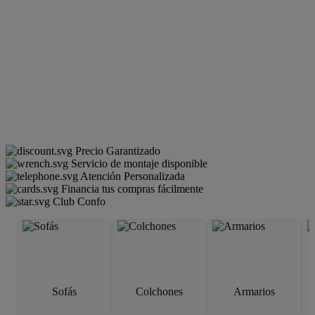
Precio Garantizado
Servicio de montaje disponible
Atención Personalizada
Financia tus compras fácilmente
Club Confo
Sofás
Colchones
Armarios