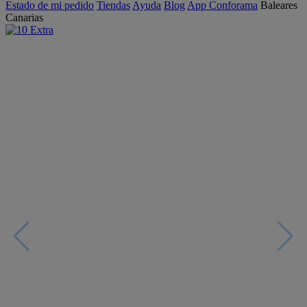
Estado de mi pedido
Tiendas
Ayuda
Blog
App Conforama
Baleares
Canarias