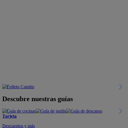
Descubre nuestras guías
Tarjeta
Descuentos y más