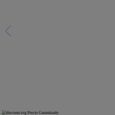
Precio Garantizado