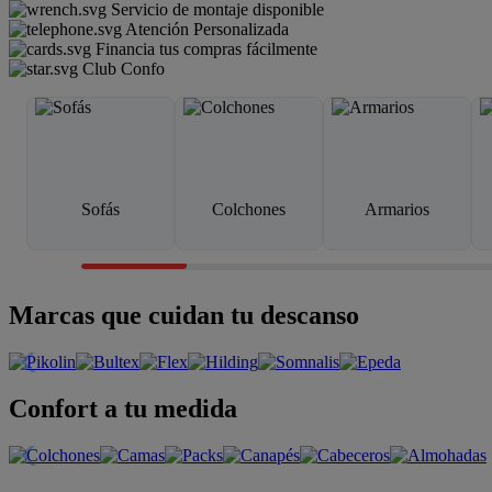
Servicio de montaje disponible
Atención Personalizada
Financia tus compras fácilmente
Club Confo
Sofás
Colchones
Armarios
Marcas que cuidan tu descanso
Confort a tu medida