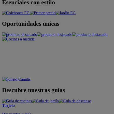
Esenciales con estilo
Oportunidades únicas
Descubre nuestras guías
Tarjeta