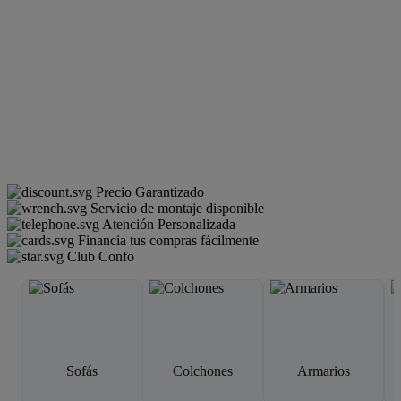
Precio Garantizado
Servicio de montaje disponible
Atención Personalizada
Financia tus compras fácilmente
Club Confo
Sofás
Colchones
Armarios