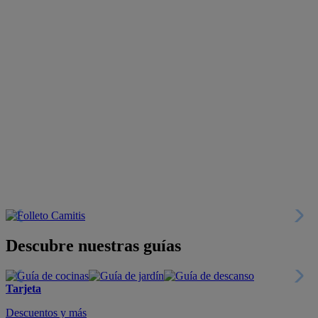
Descubre nuestras guías
Tarjeta
Descuentos y más