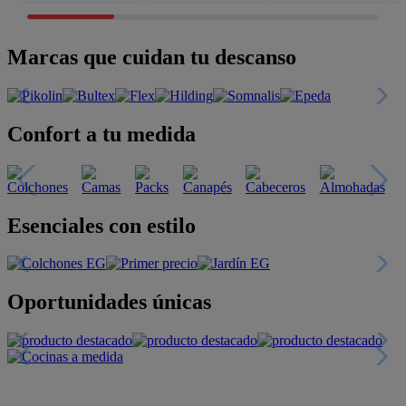
Marcas que cuidan tu descanso
Confort a tu medida
Esenciales con estilo
Oportunidades únicas