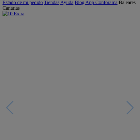
Estado de mi pedido
Tiendas
Ayuda
Blog
App Conforama
Baleares
Canarias