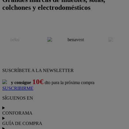
colchones y electrodomésticos
SUSCRÍBETE A LA NEWSLETTER
10€
y consigue
dto para la próxima compra
SUSCRIBIRME
SÍGUENOS EN
CONFORAMA
GUÍA DE COMPRA