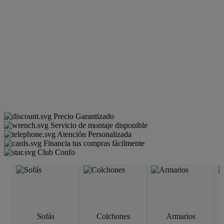
Precio Garantizado
Servicio de montaje disponible
Atención Personalizada
Financia tus compras fácilmente
Club Confo
Sofás
Colchones
Armarios