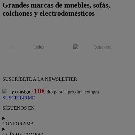
Grandes marcas de muebles, sofás,
colchones y electrodomésticos
SUSCRÍBETE A LA NEWSLETTER
10€
y consigue
dto para la próxima compra
SUSCRIBIRME
SÍGUENOS EN
CONFORAMA
GUÍA DE COMPRA