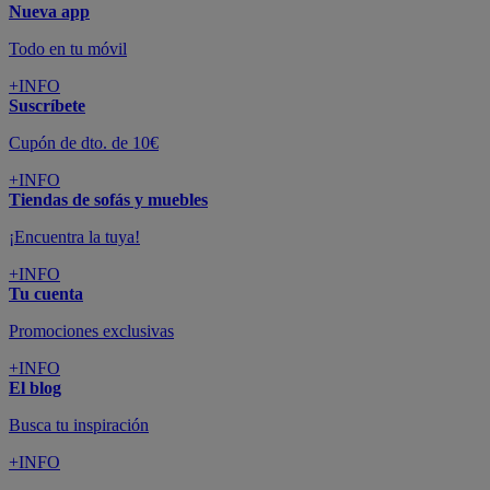
Nueva app
Todo en tu móvil
+INFO
Suscríbete
Cupón de dto. de 10€
+INFO
Tiendas de sofás y muebles
¡Encuentra la tuya!
+INFO
Tu cuenta
Promociones exclusivas
+INFO
El blog
Busca tu inspiración
+INFO