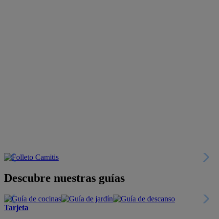
Descubre nuestras guías
Tarjeta