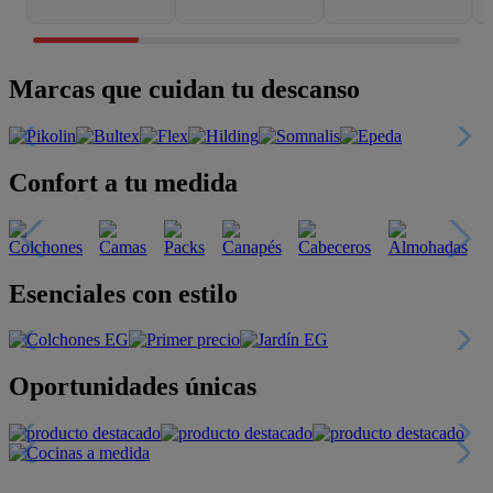
Marcas que cuidan tu descanso
Confort a tu medida
Esenciales con estilo
Oportunidades únicas