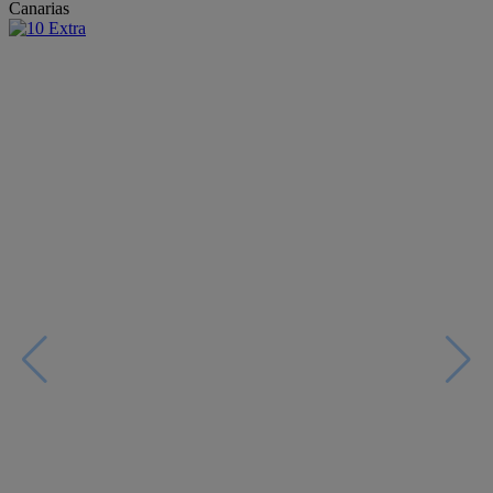
Canarias