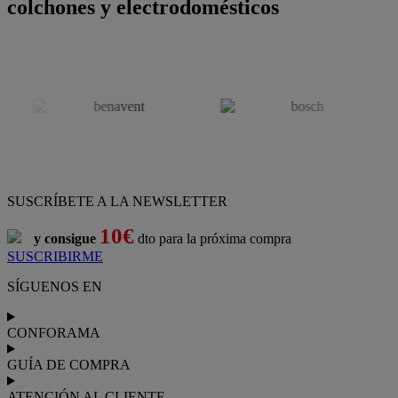
colchones y electrodomésticos
SUSCRÍBETE A LA NEWSLETTER
10€
y consigue
dto para la próxima compra
SUSCRIBIRME
SÍGUENOS EN
CONFORAMA
GUÍA DE COMPRA
ATENCIÓN AL CLIENTE