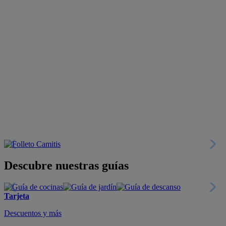
Descubre nuestras guías
Tarjeta
Descuentos y más