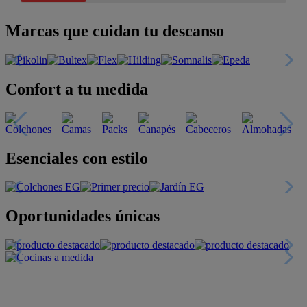
Marcas que cuidan tu descanso
Confort a tu medida
Esenciales con estilo
Oportunidades únicas