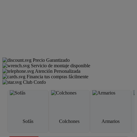
Precio Garantizado
Servicio de montaje disponible
Atención Personalizada
Financia tus compras fácilmente
Club Confo
Sofás
Colchones
Armarios