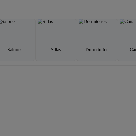
Salones
Sillas
Dormitorios
Ca