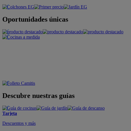
Oportunidades únicas
Descubre nuestras guías
Tarjeta
Descuentos y más