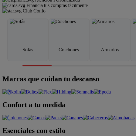
Financia tus compras fácilmente
Club Confo
Sofás
Colchones
Armarios
Marcas que cuidan tu descanso
Confort a tu medida
Esenciales con estilo