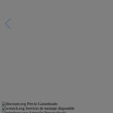
Precio Garantizado
Servicio de montaje disponible
Atención Personalizada