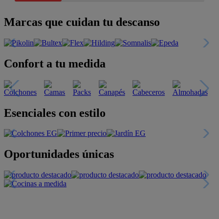
Marcas que cuidan tu descanso
Confort a tu medida
Esenciales con estilo
Oportunidades únicas