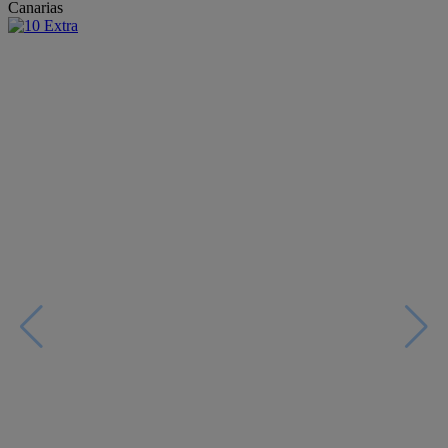
Canarias