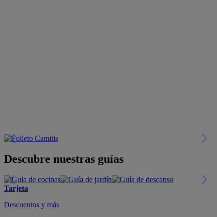
Descubre nuestras guías
Tarjeta
Descuentos y más