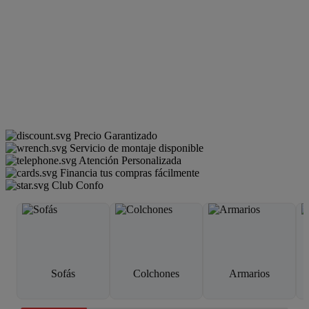
Precio Garantizado
Servicio de montaje disponible
Atención Personalizada
Financia tus compras fácilmente
Club Confo
Sofás
Colchones
Armarios