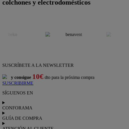
colchones y electrodomésticos
SUSCRÍBETE A LA NEWSLETTER
10€
y consigue
dto para la próxima compra
SUSCRIBIRME
SÍGUENOS EN
CONFORAMA
GUÍA DE COMPRA
ATENCIÓN AL CLIENTE