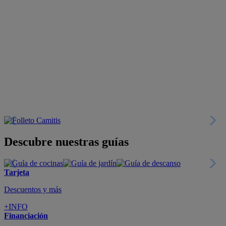
Descubre nuestras guías
Tarjeta
Descuentos y más
+INFO
Financiación