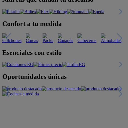
Confort a tu medida
Esenciales con estilo
Oportunidades únicas