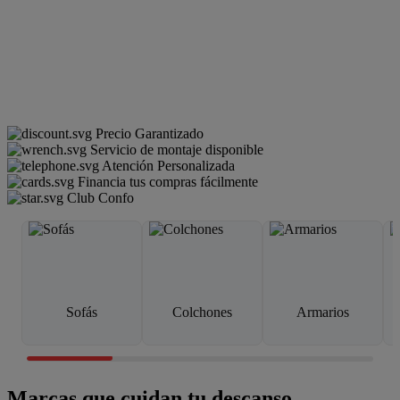
Precio Garantizado
Servicio de montaje disponible
Atención Personalizada
Financia tus compras fácilmente
Club Confo
Sofás
Colchones
Armarios
Marcas que cuidan tu descanso