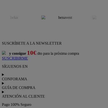
SUSCRÍBETE A LA NEWSLETTER
10€
y consigue
dto para la próxima compra
SUSCRIBIRME
SÍGUENOS EN
CONFORAMA
GUÍA DE COMPRA
ATENCIÓN AL CLIENTE
Pago 100% Seguro