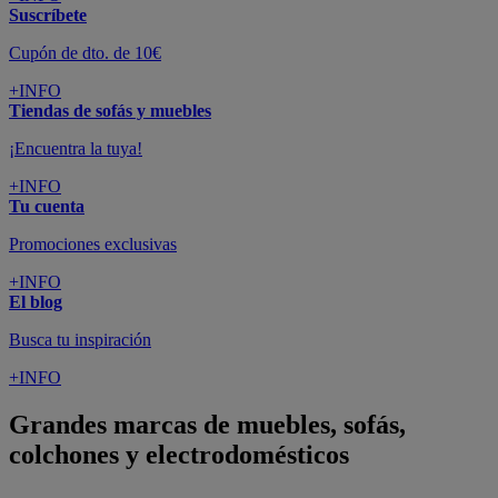
Suscríbete
Cupón de dto. de 10€
+INFO
Tiendas de sofás y muebles
¡Encuentra la tuya!
+INFO
Tu cuenta
Promociones exclusivas
+INFO
El blog
Busca tu inspiración
+INFO
Grandes marcas de muebles, sofás,
colchones y electrodomésticos