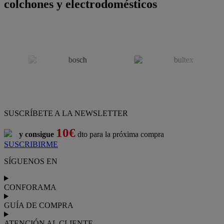
colchones y electrodomésticos
SUSCRÍBETE A LA NEWSLETTER
10€
y consigue
dto para la próxima compra
SUSCRIBIRME
SÍGUENOS EN
CONFORAMA
GUÍA DE COMPRA
ATENCIÓN AL CLIENTE