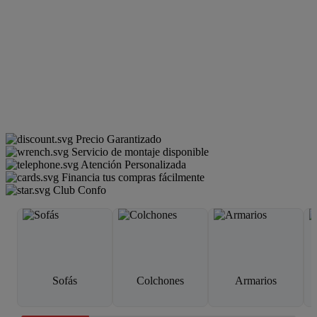
Precio Garantizado
Servicio de montaje disponible
Atención Personalizada
Financia tus compras fácilmente
Club Confo
Sofás
Colchones
Armarios