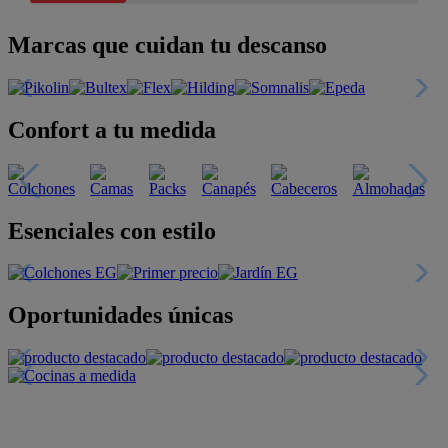
Marcas que cuidan tu descanso
Confort a tu medida
Esenciales con estilo
Oportunidades únicas