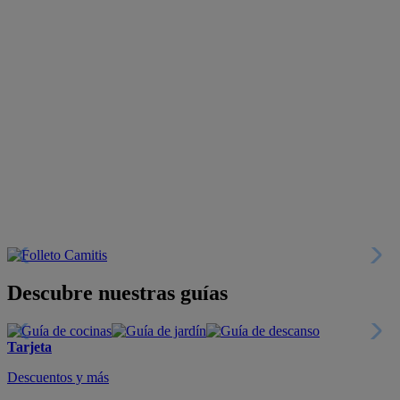
Descubre nuestras guías
Tarjeta
Descuentos y más