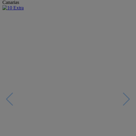
Canarias